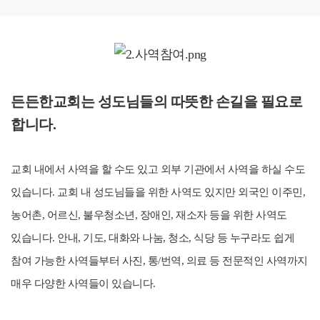
든든한교회는 성도님들의
따뜻한 손길을 필요로
합니다.
교회 내에서 사역을 할 수도 있고 외부 기관에서 사역을 하실 수도
있습니다.
교회 내 성도님들을 위한 사역도 있지만 외국인 이주민,
농어촌, 어르신, 불우청소년, 장애인, 재소자 등을 위한 사역도
있습니다.
안내, 기도, 대화와 나눔, 청소, 식당 등 누구라도 쉽게
참여 가능한 사역들부터 사진, 통/번역, 의료 등 전문적인 사역까지
매우 다양한 사역들이 있습니다.