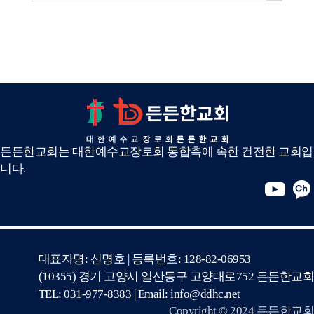
든든한교회는 대한예수교장로회 통합측에 속한 건전한 교회입
니다.
대표자명: 신명호 | 등록번호: 128-82-06953
(10355) 경기 고양시 일산동구 고양대로752 든든한교회
TEL: 031-977-8383 | Email: info@ddhc.net
Copyright © 2024 든든한교회