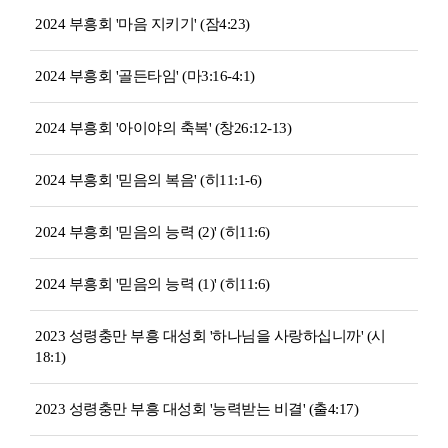
2024 부흥회 '마음 지키기' (잠4:23)
2024 부흥회 '골든타임' (마3:16-4:1)
2024 부흥회 '아이야의 축복' (창26:12-13)
2024 부흥회 '믿음의 복음' (히11:1-6)
2024 부흥회 '믿음의 능력 (2)' (히11:6)
2024 부흥회 '믿음의 능력 (1)' (히11:6)
2023 성령충만 부흥 대성회 '하나님을 사랑하십니까' (시
18:1)
2023 성령충만 부흥 대성회 '능력받는 비결' (출4:17)