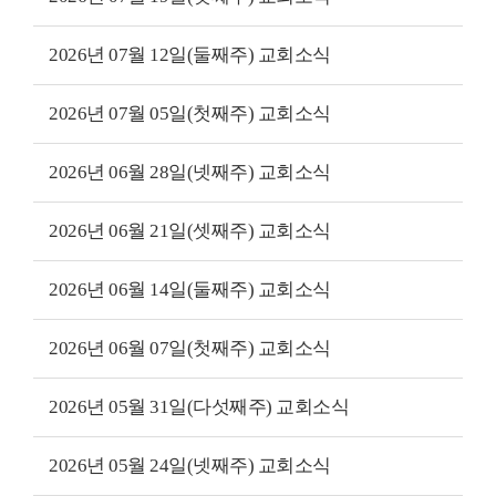
2026년 07월 12일(둘째주) 교회소식
2026년 07월 05일(첫째주) 교회소식
2026년 06월 28일(넷째주) 교회소식
2026년 06월 21일(셋째주) 교회소식
2026년 06월 14일(둘째주) 교회소식
2026년 06월 07일(첫째주) 교회소식
2026년 05월 31일(다섯째주) 교회소식
2026년 05월 24일(넷째주) 교회소식