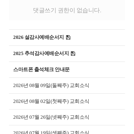
댓글쓰기 권한이 없습니다.
2026 설감사예배순서지
2025 추석감사예배순서지
스마트폰 출석체크 안내문
2026년 08월 09일(둘째주) 교회소식
2026년 08월 02일(첫째주) 교회소식
2026년 07월 26일(넷째주) 교회소식
2026년 07월 19일(셋째주) 교회소식