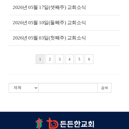
2026년 05월 17일(셋째주) 교회소식
2026년 05월 10일(둘째주) 교회소식
2026년 05월 03일(첫째주) 교회소식
1
2
3
4
5
6
검색