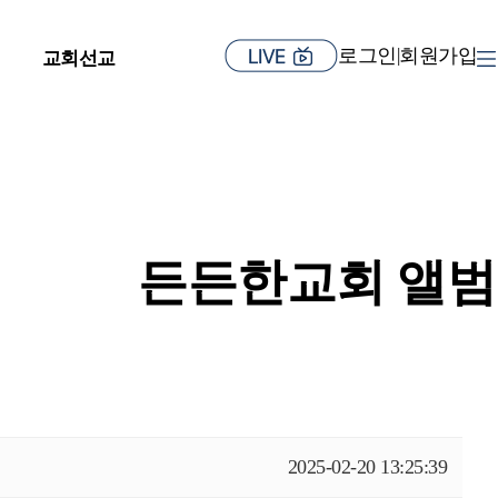
로그인
회원가입
|
교회선교
든든한교회 앨범
2025-02-20 13:25:39