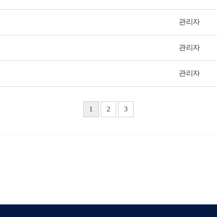
관리자
관리자
관리자
1
2
3