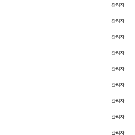
관리자
관리자
관리자
관리자
관리자
관리자
관리자
관리자
관리자