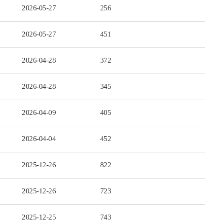
2026-05-27
256
2026-05-27
451
2026-04-28
372
2026-04-28
345
2026-04-09
405
2026-04-04
452
2025-12-26
822
2025-12-26
723
2025-12-25
743