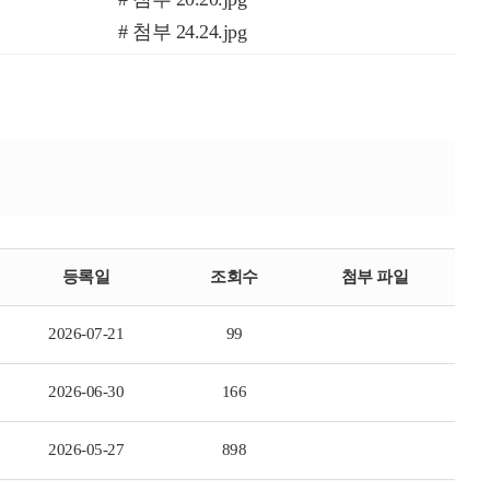
# 첨부 24.24.jpg
# 첨부 28.28.jpg
# 첨부 32.32.jpg
# 첨부 36.36.jpg
# 첨부 40.40.jpg
# 첨부 44.44.jpg
# 첨부 48.49.jpg
# 첨부 52.53.jpg
등록일
조회수
첨부 파일
2026-07-21
99
2026-06-30
166
2026-05-27
898