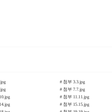
jpg
# 첨부 3.3.jpg
jpg
# 첨부 7.7.jpg
0.jpg
# 첨부 11.11.jpg
4.jpg
# 첨부 15.15.jpg
8.jpg
# 첨부 19.19.jpg