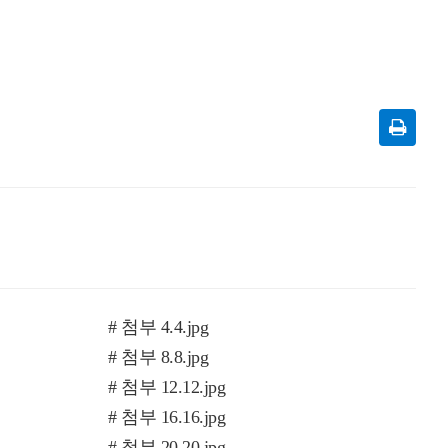
# 첨부 4.4.jpg
# 첨부 8.8.jpg
# 첨부 12.12.jpg
# 첨부 16.16.jpg
# 첨부 20.20.jpg