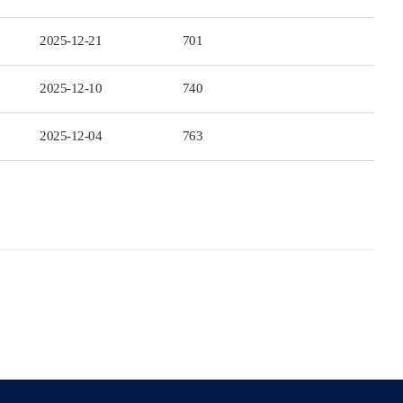
2025-12-21
701
2025-12-10
740
2025-12-04
763