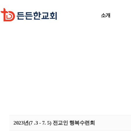
소개
2023년(7 .3 - 7. 5) 전교인 행복수련회