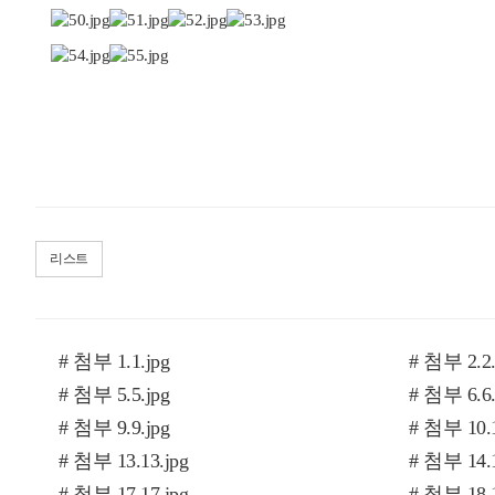
리스트
# 첨부 1.1.jpg
# 첨부 2.2.
# 첨부 5.5.jpg
# 첨부 6.6.
# 첨부 9.9.jpg
# 첨부 10.1
# 첨부 13.13.jpg
# 첨부 14.1
# 첨부 17.17.jpg
# 첨부 18.1