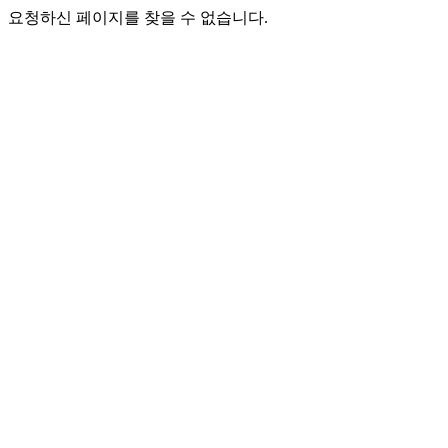
요청하신 페이지를 찾을 수 없습니다.