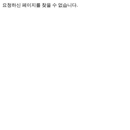
요청하신 페이지를 찾을 수 없습니다.